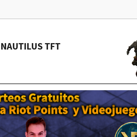
 NAUTILUS TFT