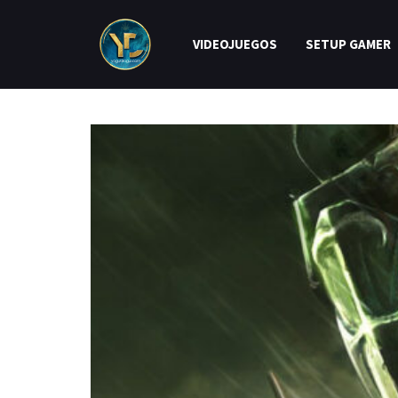
VIDEOJUEGOS
SETUP GAMER