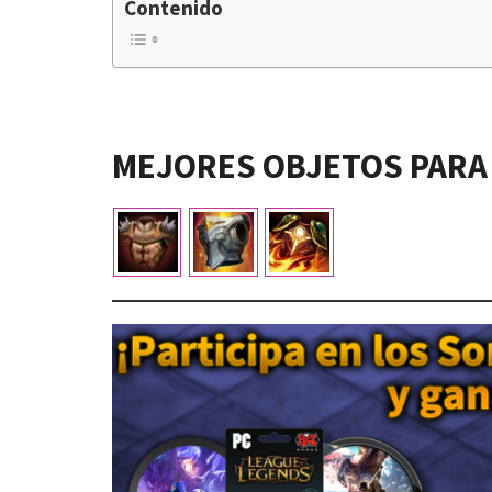
Contenido
MEJORES OBJETOS PARA