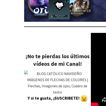
¡No te pierdas los últimos
vídeos de mi Canal!
Y si te gusta, ¡SUSCRIBETE!