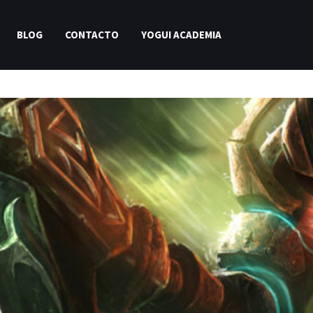
BLOG
CONTACTO
YOGUI ACADEMIA