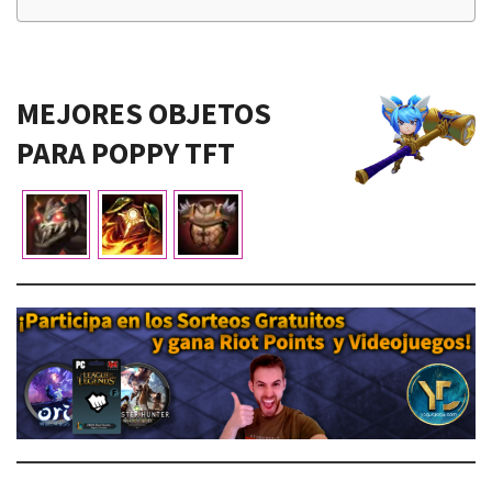
MEJORES OBJETOS
PARA POPPY TFT