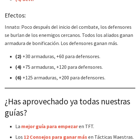
Efectos:
Innato: Poco después del inicio del combate, los defensores
se burlan de los enemigos cercanos. Todos los aliados ganan
armadura de bonificación. Los defensores ganan más.
(2)
+30 armaduras, +60 para defensores.
(4)
+75 armaduras, +120 para defensores.
(6)
+125 armaduras, +200 para defensores.
¿Has aprovechado ya todas nuestras
guías?
La
mejor guía para empezar
en TFT.
Los
12 Consejos para ganar más
en Tácticas Maestras.