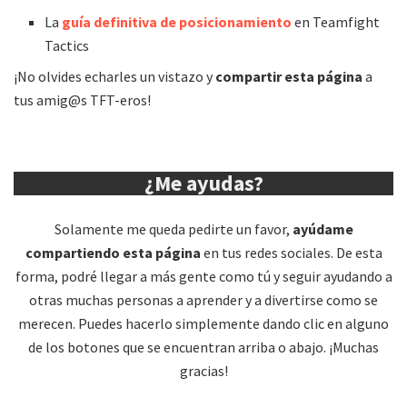
La
guía definitiva de posicionamiento
en Teamfight
Tactics
¡No olvides echarles un vistazo y
compartir esta página
a
tus amig@s TFT-eros!
¿Me ayudas?
Solamente me queda pedirte un favor,
ayúdame
compartiendo esta página
en tus redes sociales. De esta
forma, podré llegar a más gente como tú y seguir ayudando a
otras muchas personas a aprender y a divertirse como se
merecen. Puedes hacerlo simplemente dando clic en alguno
de los botones que se encuentran arriba o abajo. ¡Muchas
gracias!