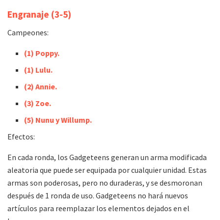
Engranaje
(3-5)
Campeones:
(1)
Poppy.
(1)
Lulu.
(2)
Annie.
(3) Zoe.
(5)
Nunu y Willump.
Efectos:
En cada ronda, los Gadgeteens generan un arma modificada
aleatoria que puede ser equipada por cualquier unidad. Estas
armas son poderosas, pero no duraderas, y se desmoronan
después de 1 ronda de uso. Gadgeteens no hará nuevos
artículos para reemplazar los elementos dejados en el