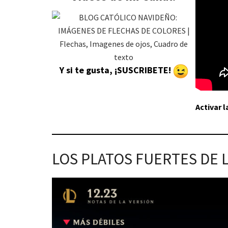
Y si te gusta, ¡SUSCRIBETE!
Activar 
LOS PLATOS FUERTES DE 