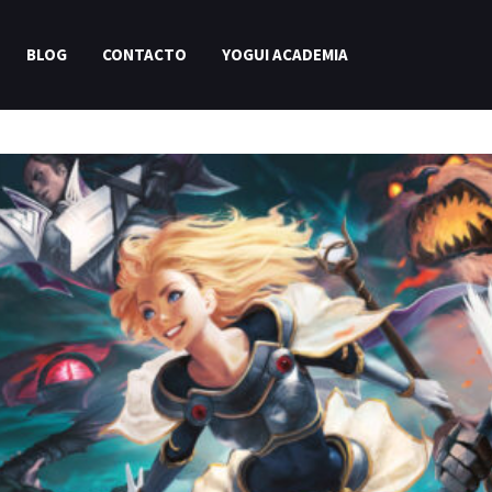
BLOG
CONTACTO
YOGUI ACADEMIA