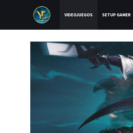
VIDEOJUEGOS
SETUP GAMER