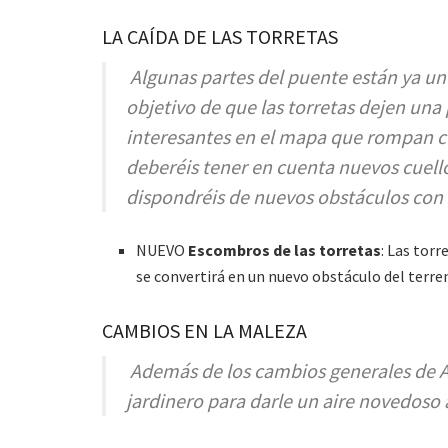
LA CAÍDA DE LAS TORRETAS
Algunas partes del puente están ya u
objetivo de que las torretas dejen una
interesantes en el mapa que rompan co
deberéis tener en cuenta nuevos cuello
dispondréis de nuevos obstáculos con l
NUEVO
Escombros de las torretas
: Las tor
se convertirá en un nuevo obstáculo del terre
CAMBIOS EN LA MALEZA
Además de los cambios generales de 
jardinero para darle un aire novedoso