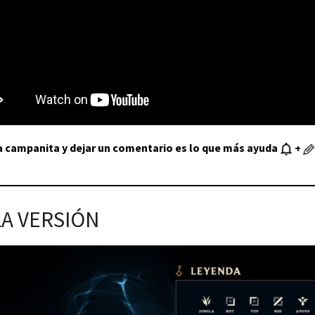
la campanita y dejar un comentario es lo que más ayuda
+
LA VERSIÓN