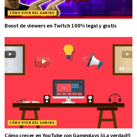
CÓMO VIVIR DEL GAMING
Boost de viewers en Twitch 100% legal y gratis
CÓMO VIVIR DEL GAMING
Cómo crecer en YouTube con Gameplays (¡La verdad!)