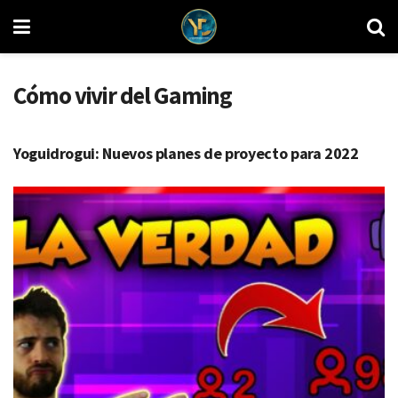
Cómo vivir del Gaming
CÓMO VIVIR DEL GAMING
Yoguidrogui: Nuevos planes de proyecto para 2022