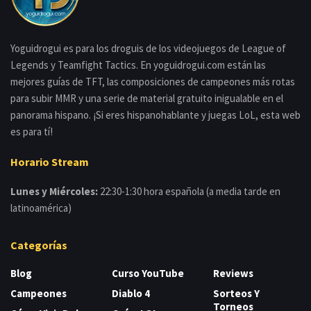
Yoguidrogui es para los droguis de los videojuegos de League of
Legends y Teamfight Tactics. En yoguidrogui.com están las
mejores guías de TFT, las composiciones de campeones más rotas
para subir MMR y una serie de material gratuito inigualable en el
panorama hispano. ¡Si eres hispanohablante y juegas LoL, esta web
es para tí!
Horario Stream
Lunes y Miércoles:
22:30-1:30 hora española (a media tarde en
latinoamérica)
Categorías
Blog
Curso YouTube
Reviews
Campeones
Diablo 4
Sorteos Y
Torneos