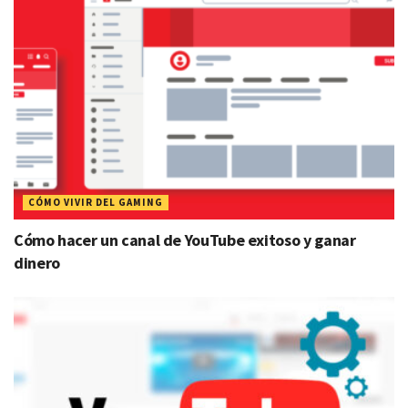
CÓMO VIVIR DEL GAMING
Cómo hacer un canal de YouTube exitoso y ganar
dinero