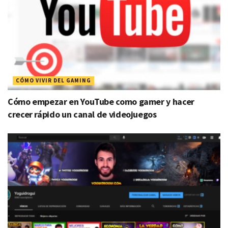
CÓMO VIVIR DEL GAMING
Cómo empezar en YouTube como gamer y hacer
crecer rápido un canal de videojuegos