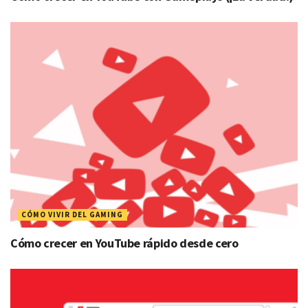
CÓMO VIVIR DEL GAMING
Cómo crecer en YouTube rápido desde cero