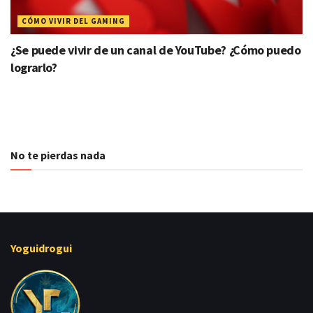
CÓMO VIVIR DEL GAMING
¿Se puede vivir de un canal de YouTube? ¿Cómo puedo
lograrlo?
No te pierdas nada
Yoguidrogui