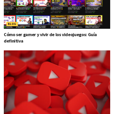
BLOG
Cómo ser gamer y vivir de los videojuegos: Guía
definitiva