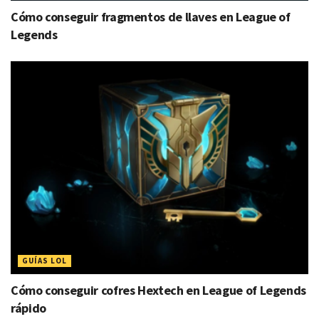
Cómo conseguir fragmentos de llaves en League of
Legends
GUÍAS LOL
Cómo conseguir cofres Hextech en League of Legends
rápido