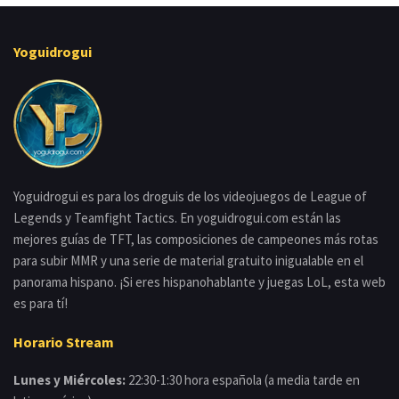
Yoguidrogui
Yoguidrogui es para los droguis de los videojuegos de League of
Legends y Teamfight Tactics. En yoguidrogui.com están las
mejores guías de TFT, las composiciones de campeones más rotas
para subir MMR y una serie de material gratuito inigualable en el
panorama hispano. ¡Si eres hispanohablante y juegas LoL, esta web
es para tí!
Horario Stream
Lunes y Miércoles:
22:30-1:30 hora española (a media tarde en