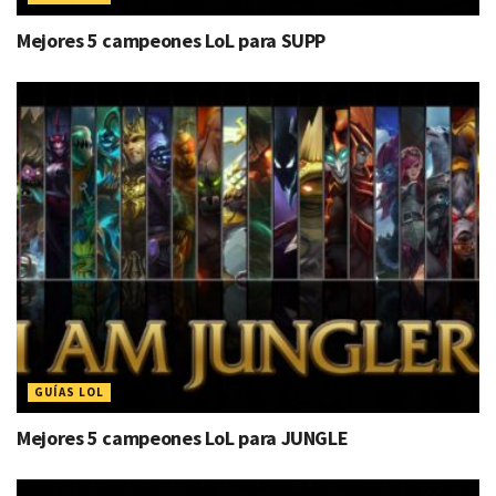
Mejores 5 campeones LoL para SUPP
GUÍAS LOL
Mejores 5 campeones LoL para JUNGLE