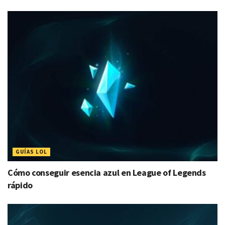
GUÍAS LOL
Cómo conseguir esencia azul en League of Legends
rápido