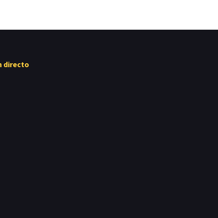
n directo