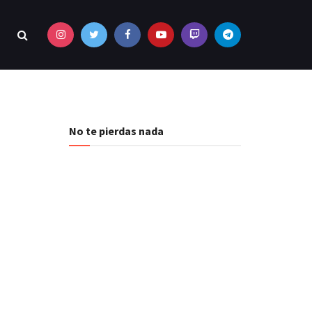
No te pierdas nada