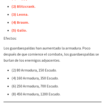
(2) Blitzcrank.
(3) Leona.
(4) Braum.
(5) Galio.
Efectos:
Los guardaespaldas han aumentado la armadura. Poco
después de que comience el combate, los guardaespaldas se
burlan de los enemigos adyacentes.
(2) 80 Armadura, 150 Escudo.
(4) 160 Armadura, 350 Escudo.
(6) 250 Armadura, 700 Escudo.
(8) 450 Armadura, 1200 Escudo.