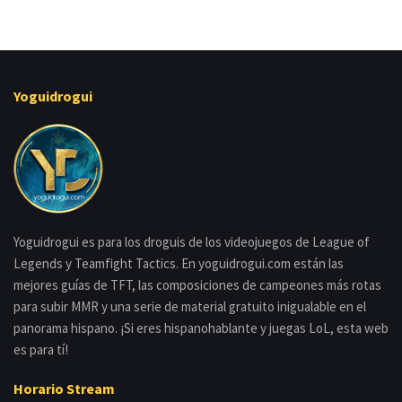
Yoguidrogui
Yoguidrogui es para los droguis de los videojuegos de League of
Legends y Teamfight Tactics. En yoguidrogui.com están las
mejores guías de TFT, las composiciones de campeones más rotas
para subir MMR y una serie de material gratuito inigualable en el
panorama hispano. ¡Si eres hispanohablante y juegas LoL, esta web
es para tí!
Horario Stream