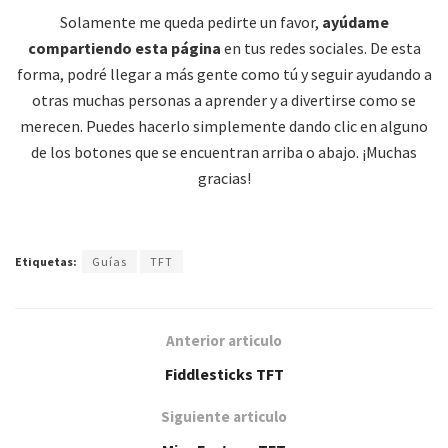
Solamente me queda pedirte un favor,
ayúdame
compartiendo esta página
en tus redes sociales. De esta
forma, podré llegar a más gente como tú y seguir ayudando a
otras muchas personas a aprender y a divertirse como se
merecen. Puedes hacerlo simplemente dando clic en alguno
de los botones que se encuentran arriba o abajo. ¡Muchas
gracias!
Etiquetas:
Guías
TFT
Anterior articulo
Fiddlesticks TFT
Siguiente articulo