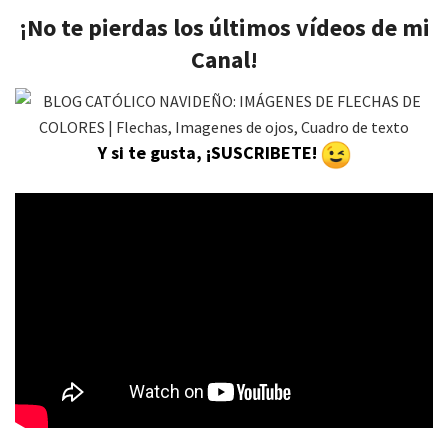
¡No te pierdas los últimos vídeos de mi
Canal!
Y si te gusta, ¡SUSCRIBETE!