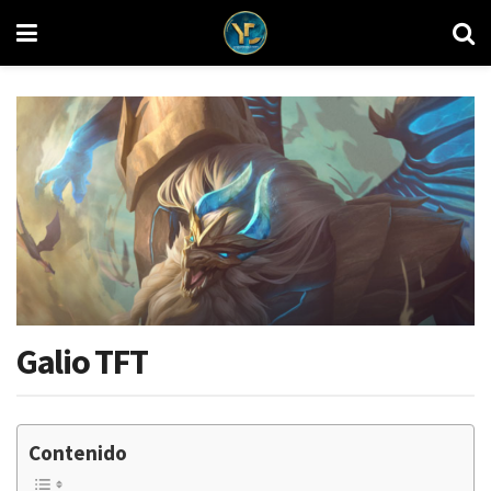
Galio TFT
Contenido