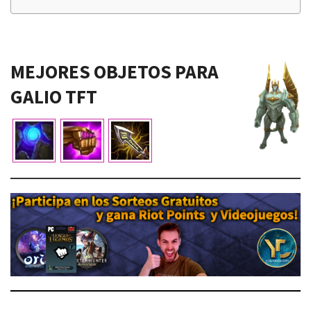
MEJORES OBJETOS PARA
GALIO
TFT