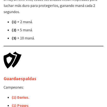
luchar más duro para protegerlos, ganando maná cada 2
segundos.
(1)
+ 2 maná.
(2)
+ 5 maná.
(3)
+ 10 maná.
Guardaespaldas
Campeones:
(1) Darius.
(1) Poppy.