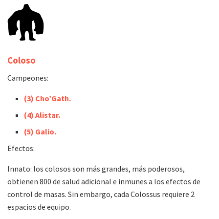
Coloso
Campeones:
(3) Cho’Gath.
(4) Alistar.
(5) Galio.
Efectos:
Innato: los colosos son más grandes, más poderosos,
obtienen 800 de salud adicional e inmunes a los efectos de
control de masas. Sin embargo, cada Colossus requiere 2
espacios de equipo.