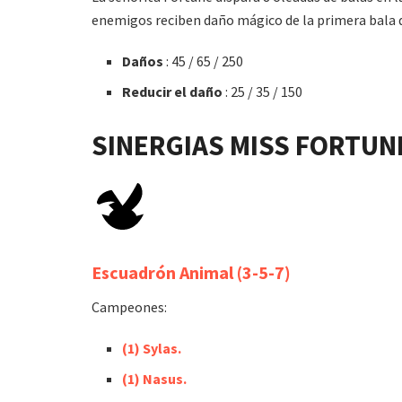
enemigos reciben daño mágico de la primera bala q
Daños
: 45 / 65 / 250
Reducir el daño
: 25 / 35 / 150
SINERGIAS
MISS FORTUN
Escuadrón Animal (3-5-7)
Campeones:
(1) Sylas.
(1) Nasus.