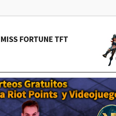
MISS FORTUNE TFT