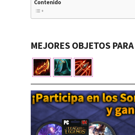
Contenido
MEJORES OBJETOS PARA 