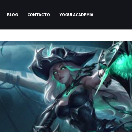
BLOG
CONTACTO
YOGUI ACADEMIA