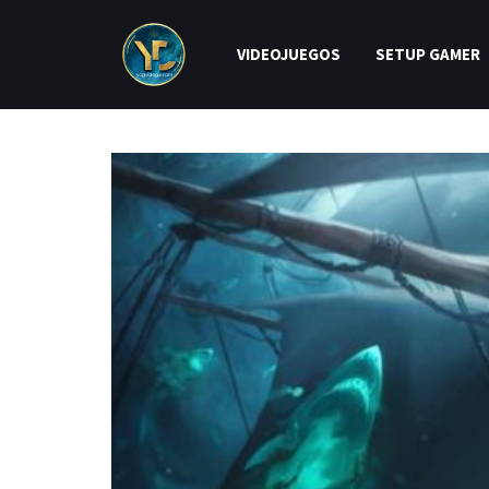
VIDEOJUEGOS
SETUP GAMER