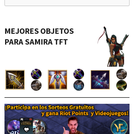
MEJORES OBJETOS
PARA SAMIRA TFT