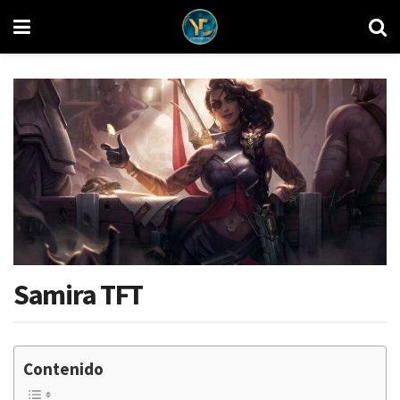
Samira TFT
Contenido