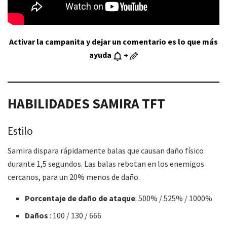
Activar la campanita y dejar un comentario es lo que más
ayuda
+
HABILIDADES
SAMIRA
TFT
Estilo
Samira dispara rápidamente balas que causan daño físico
durante 1,5 segundos. Las balas rebotan en los enemigos
cercanos, para un 20% menos de daño.
Porcentaje de daño de ataque
: 500% / 525% / 1000%
Daños
: 100 / 130 / 666