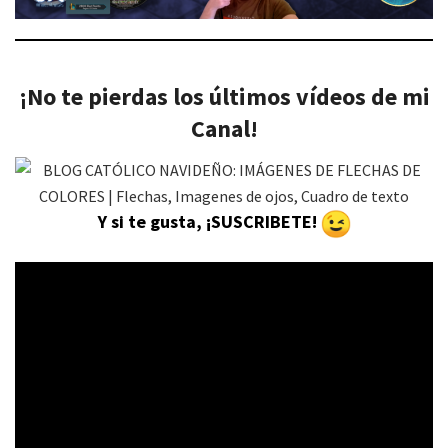
¡No te pierdas los últimos vídeos de mi
Canal!
Y si te gusta, ¡SUSCRIBETE!