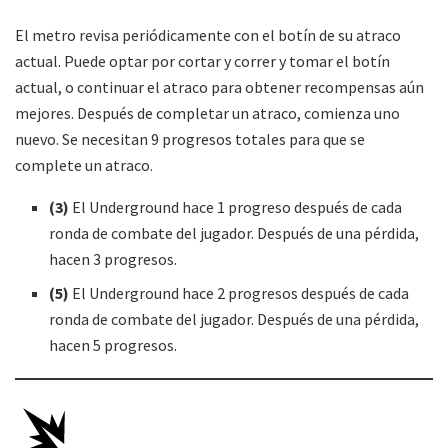
El metro revisa periódicamente con el botín de su atraco
actual. Puede optar por cortar y correr y tomar el botín
actual, o continuar el atraco para obtener recompensas aún
mejores. Después de completar un atraco, comienza uno
nuevo. Se necesitan 9 progresos totales para que se
complete un atraco.
(3)
El Underground hace 1 progreso después de cada
ronda de combate del jugador. Después de una pérdida,
hacen 3 progresos.
(5)
El Underground hace 2 progresos después de cada
ronda de combate del jugador. Después de una pérdida,
hacen 5 progresos.