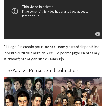
El juego fue creado por
Bloober Team
y estará disponible a
la venta el
28 de enero de 2021
. Lo podrás jugar en
Steam
y
Microsoft Store
y en
Xbox Series X|S
.
The Yakuza Remastered Collection