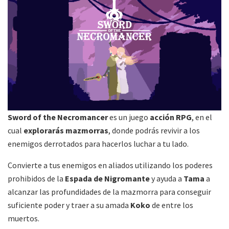
Sword of the Necromancer
es un juego
acción RPG
, en el
cual
explorarás mazmorras
, donde podrás revivir a los
enemigos derrotados para hacerlos luchar a tu lado.
Convierte a tus enemigos en aliados utilizando los poderes
prohibidos de la
Espada de Nigromante
y ayuda a
Tama
a
alcanzar las profundidades de la mazmorra para conseguir
suficiente poder y traer a su amada
Koko
de entre los
muertos.