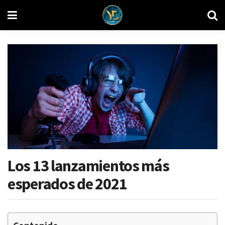
Los 13 lanzamientos más
esperados de 2021