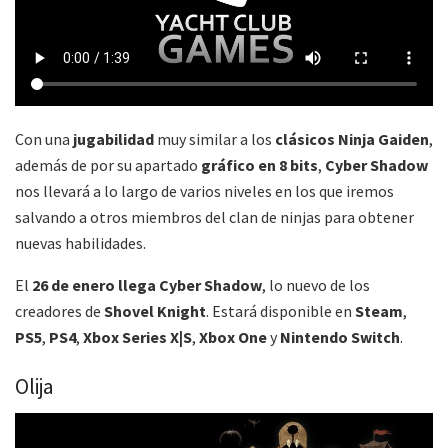
Con una
jugabilidad
muy similar a los
clásicos Ninja Gaiden
,
además de por su apartado
gráfico en 8 bits
,
Cyber Shadow
nos llevará a lo largo de varios niveles en los que iremos
salvando a otros miembros del clan de ninjas para obtener
nuevas habilidades.
El
26 de enero llega Cyber Shadow
, lo nuevo de los
creadores de
Shovel Knight
. Estará disponible en
Steam
,
PS5
,
PS4
,
Xbox Series X|S
,
Xbox One
y
Nintendo Switch
.
Olija