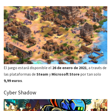
El juego estará disponible el
26 de enero de 2021
, a través de
las plataformas de
Steam
y
Microsoft Store
por tan solo
9,99 euros
.
Cyber Shadow