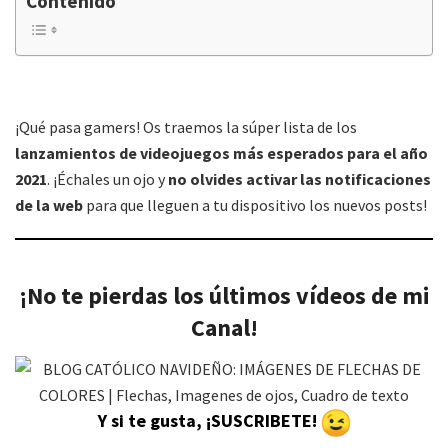
Contenido
¡Qué pasa gamers! Os traemos la súper lista de los
lanzamientos de videojuegos más esperados para el año
2021
. ¡Échales un ojo y
no olvides activar las notificaciones
de la web
para que lleguen a tu dispositivo los nuevos posts!
¡No te pierdas los últimos vídeos de mi
Canal!
Y si te gusta, ¡SUSCRIBETE!