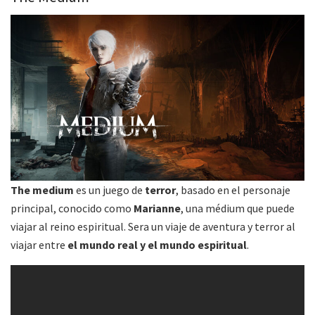
The medium
es un juego de
terror
, basado en el personaje
principal, conocido como
Marianne
, una médium que puede
viajar al reino espiritual. Sera un viaje de aventura y terror al
viajar entre
el mundo real y el mundo espiritual
.