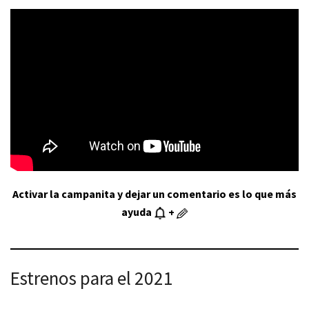
Activar la campanita y dejar un comentario es lo que más
ayuda
+
Estrenos para el 2021