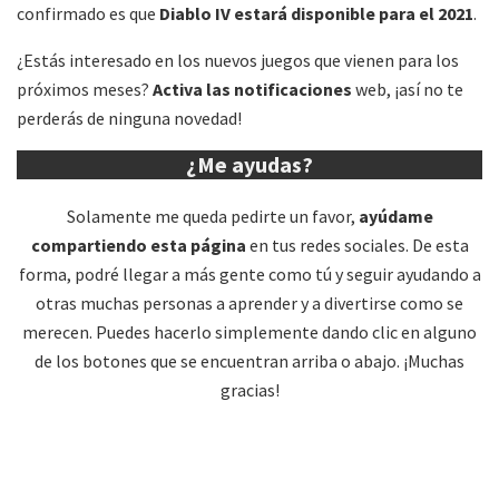
confirmado es que
Diablo IV estará disponible para el 2021
.
¿Estás interesado en los nuevos juegos que vienen para los
próximos meses?
Activa las notificaciones
web, ¡así no te
perderás de ninguna novedad!
¿Me ayudas?
Solamente me queda pedirte un favor,
ayúdame
compartiendo esta página
en tus redes sociales. De esta
forma, podré llegar a más gente como tú y seguir ayudando a
otras muchas personas a aprender y a divertirse como se
merecen. Puedes hacerlo simplemente dando clic en alguno
de los botones que se encuentran arriba o abajo. ¡Muchas
gracias!