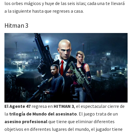
los orbes mágicos y huye de las seis islas; cada una te llevará
a la siguiente hasta que regreses a casa.
Hitman 3
El Agente 47
regresa en
HITMAN 3
, el espectacular cierre de
la
trilogía de Mundo del asesinato
. El juego trata de un
asesino profesional
que tiene que eliminar diferentes
objetivos en diferentes lugares del mundo, el jugador tiene