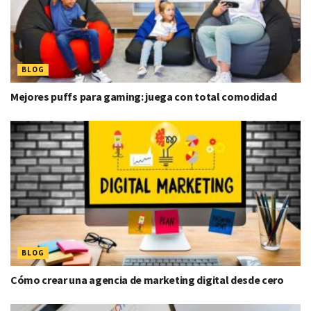
BLOG
Mejores puffs para gaming: juega con total comodidad
BLOG
Cómo crear una agencia de marketing digital desde cero