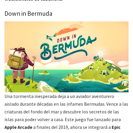
Down in Bermuda
Una tormenta inesperada deja a un aviador aventurero
aislado durante décadas en las infames Bermudas. Vence a las
criaturas del fondo del mar y descubre los secretos de las
islas para poder volver a casa. Este juego fue lanzado para
Apple Arcade
a finales del 2019, ahora se integrará a
Epic