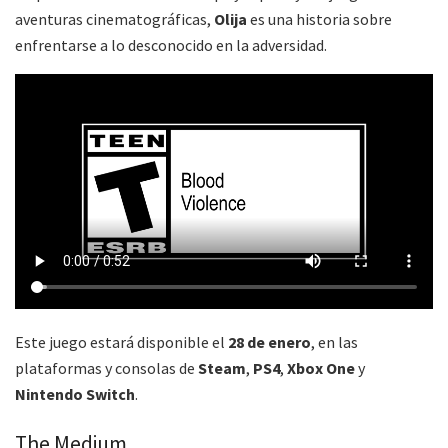
aventuras cinematográficas,
Olija
es una historia sobre
enfrentarse a lo desconocido en la adversidad.
Este juego estará disponible el
28 de enero
, en las
plataformas y consolas de
Steam
,
PS4
,
Xbox One
y
Nintendo Switch
.
The Medium