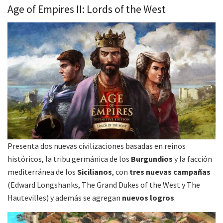
Age of Empires II: Lords of the West
Presenta dos nuevas civilizaciones basadas en reinos
históricos, la tribu germánica de los
Burgundios
y la facción
mediterránea de los
Sicilianos
, con
tres nuevas campañas
(Edward Longshanks, The Grand Dukes of the West y The
Hautevilles) y además se agregan
nuevos logros
.