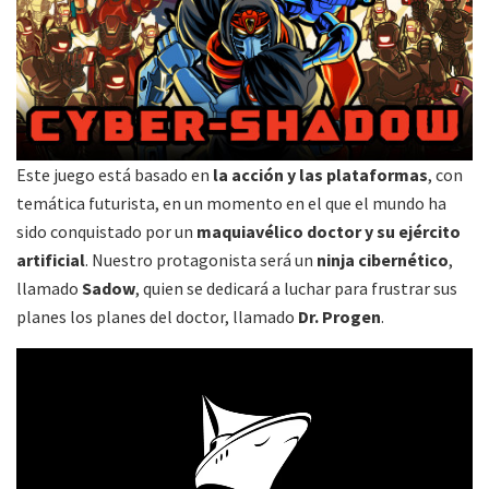
Este juego está basado en
la acción y las plataformas
, con
temática futurista, en un momento en el que el mundo ha
sido conquistado por un
maquiavélico doctor y su ejército
artificial
. Nuestro protagonista será un
ninja cibernético
,
llamado
Sadow
, quien se dedicará a luchar para frustrar sus
planes los planes del doctor, llamado
Dr. Progen
.