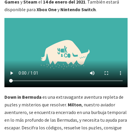
Games
y
Steam
el
14 de enero del 2021
. También estará
disponible para
Xbox One
y
Nintendo Switch
.
Down in Bermuda
es una extravagante aventura repleta de
puzles y misterios que resolver.
Milton
, nuestro aviador
aventurero, se encuentra encerrado en una burbuja temporal
en lo más profundo de las Bermudas, y necesita tu ayuda para
escapar. Descifra los códigos, resuelve los puzles, consigue