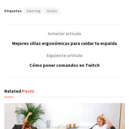
Etiquetas:
Gaming
Guías
Anterior articulo
Mejores sillas ergonómicas para cuidar tu espalda
Siguiente articulo
Cómo poner comandos en Twitch
Related
Posts