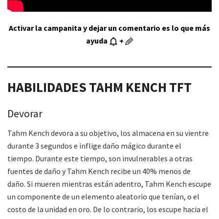
Activar la campanita y dejar un comentario es lo que más
ayuda
+
HABILIDADES
TAHM KENCH
TFT
Devorar
Tahm Kench devora a su objetivo, los almacena en su vientre
durante 3 segundos e inflige daño mágico durante el
tiempo. Durante este tiempo, son invulnerables a otras
fuentes de daño y Tahm Kench recibe un 40% menos de
daño. Si mueren mientras están adentro, Tahm Kench escupe
un componente de un elemento aleatorio que tenían, o el
costo de la unidad en oro. De lo contrario, los escupe hacia el