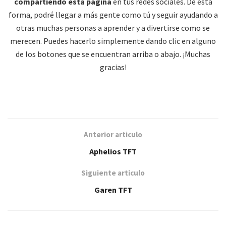
compartiendo esta página
en tus redes sociales. De esta
forma, podré llegar a más gente como tú y seguir ayudando a
otras muchas personas a aprender y a divertirse como se
merecen. Puedes hacerlo simplemente dando clic en alguno
de los botones que se encuentran arriba o abajo. ¡Muchas
gracias!
Anterior articulo
Aphelios TFT
Siguiente articulo
Garen TFT