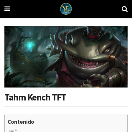
Tahm Kench TFT
Contenido