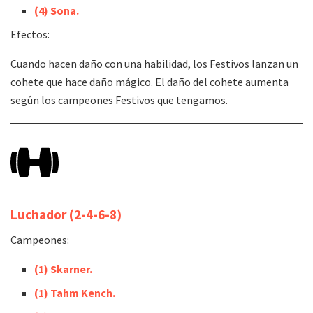
(4) Sona.
Efectos:
Cuando hacen daño con una habilidad, los Festivos lanzan un
cohete que hace daño mágico. El daño del cohete aumenta
según los campeones Festivos que tengamos.
Luchador
(2-4-6-8)
Campeones:
(1)
Skarner.
(1) Tahm Kench.