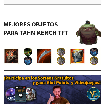
MEJORES OBJETOS
PARA TAHM KENCH TFT