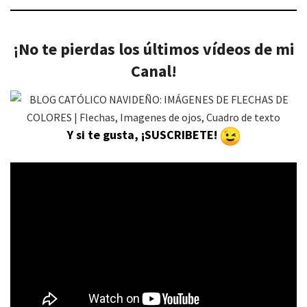
¡No te pierdas los últimos vídeos de mi
Canal!
Y si te gusta, ¡SUSCRIBETE!