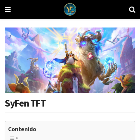
SyFen TFT
Contenido