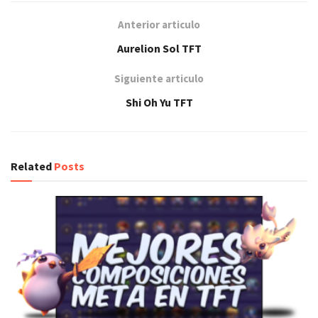
Anterior articulo
Aurelion Sol TFT
Siguiente articulo
Shi Oh Yu TFT
Related
Posts