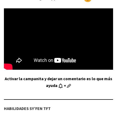
Activar la campanita y dejar un comentario es lo que más
ayuda
+
HABILIDADES
SY’
FEN TFT