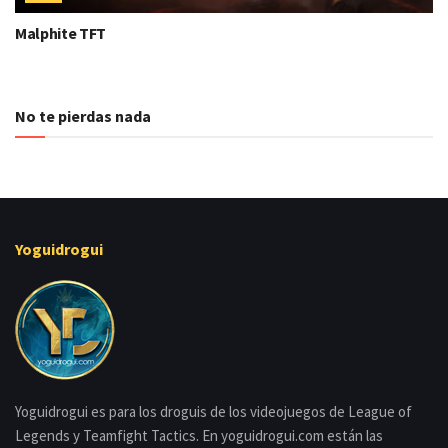
Malphite TFT
No te pierdas nada
Yoguidrogui
Yoguidrogui es para los droguis de los videojuegos de League of
Legends y Teamfight Tactics. En yoguidrogui.com están las