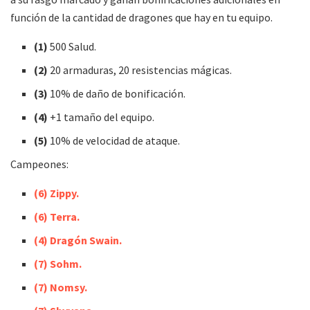
función de la cantidad de dragones que hay en tu equipo.
(1)
500 Salud.
(2)
20 armaduras, 20 resistencias mágicas.
(3)
10% de daño de bonificación.
(4)
+1 tamaño del equipo.
(5)
10% de velocidad de ataque.
Campeones:
(6) Zippy.
(6) Terra.
(4) Dragón Swain.
(7) Sohm.
(7) Nomsy.