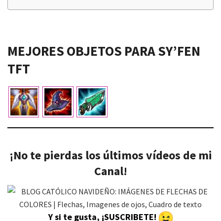
MEJORES OBJETOS PARA
SY’
FEN
TFT
¡No te pierdas los últimos vídeos de mi
Canal!
Y si te gusta, ¡SUSCRIBETE!