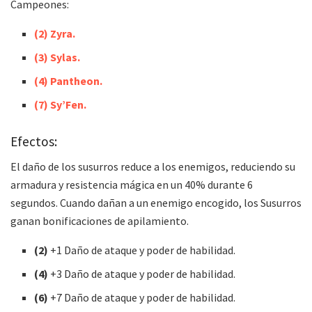
Campeones:
(2) Zyra.
(3) Sylas.
(4) Pantheon.
(7) Sy’Fen.
Efectos:
El daño de los susurros reduce a los enemigos, reduciendo su
armadura y resistencia mágica en un 40% durante 6
segundos. Cuando dañan a un enemigo encogido, los Susurros
ganan bonificaciones de apilamiento.
(2)
+1 Daño de ataque y poder de habilidad.
(4)
+3 Daño de ataque y poder de habilidad.
(6)
+7 Daño de ataque y poder de habilidad.