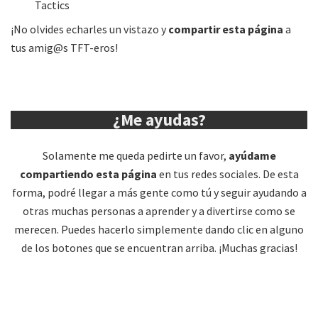
Tactics
¡No olvides echarles un vistazo y
compartir esta página
a
tus amig@s TFT-eros!
¿Me ayudas?
Solamente me queda pedirte un favor,
ayúdame
compartiendo esta página
en tus redes sociales. De esta
forma, podré llegar a más gente como tú y seguir ayudando a
otras muchas personas a aprender y a divertirse como se
merecen. Puedes hacerlo simplemente dando clic en alguno
de los botones que se encuentran arriba. ¡Muchas gracias!