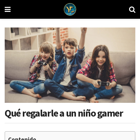
Qué regalarle a un niño gamer
Contenido