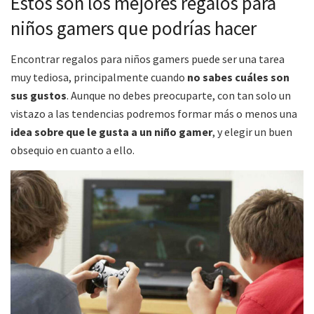
Estos son los mejores regalos para
niños gamers que podrías hacer
Encontrar regalos para niños gamers puede ser una tarea
muy tediosa, principalmente cuando
no sabes cuáles son
sus gustos
. Aunque no debes preocuparte, con tan solo un
vistazo a las tendencias podremos formar más o menos una
idea sobre que le gusta a un niño gamer
, y elegir un buen
obsequio en cuanto a ello.