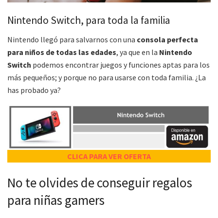
Nintendo Switch, para toda la familia
Nintendo llegó para salvarnos con una
consola perfecta
para niños de todas las edades
, ya que en la
Nintendo
Switch
podemos encontrar juegos y funciones aptas para los
más pequeños; y porque no para usarse con toda familia. ¿La
has probado ya?
CLICA PARA VER OFERTA
No te olvides de conseguir regalos
para niñas gamers