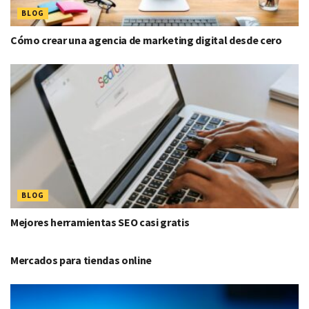
BLOG
Cómo crear una agencia de marketing digital desde cero
BLOG
Mejores herramientas SEO casi gratis
BLOG
Mercados para tiendas online