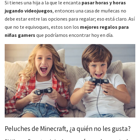
Si tienes una hija a la que le encanta
pasar horas y horas
jugando videojuegos
, entonces una casa de muñecas no
debe estar entre las opciones para regalar; eso está claro. Así
que no te equivoques, estos son los
mejores regalos para
niñas gamers
que podríamos encontrar hoy en día.
Peluches de Minecraft, ¿a quién no les gusta?