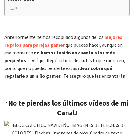
Anteriormente hemos recopilado algunos de los
mejores
regalos para parejas gamer
que puedes hacer, aunque en
ese momento
no hemos tenido en cuenta a los más
pequeños
… Así que llegó la hora de darles lo que merecen,
por lo que no puedes perderte estas
ideas sobre qué
regalarle a un niño gamer
. ¡Te aseguro que les encantarán!
¡No te pierdas los últimos vídeos de mi
Canal!