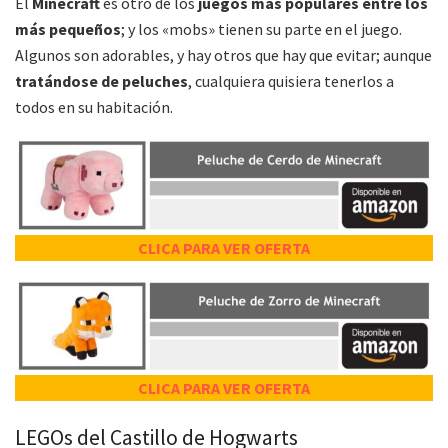
El
Minecraft
es otro de los
juegos más populares entre los
más pequeños
; y los «mobs» tienen su parte en el juego.
Algunos son adorables, y hay otros que hay que evitar; aunque
tratándose de peluches
, cualquiera quisiera tenerlos a
todos en su habitación.
CLICA PARA VER OFERTA
CLICA PARA VER OFERTA
LEGOs del Castillo de Hogwarts