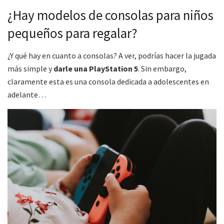
¿Hay modelos de consolas para niños
pequeños para regalar?
¿Y qué hay en cuanto a consolas? A ver, podrías hacer la jugada
más simple y
darle una PlayStation 5
. Sin embargo,
claramente esta es una consola dedicada a adolescentes en
adelante…