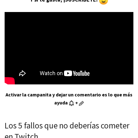
Activar la campanita y dejar un comentario es lo que más
ayuda
+
Los 5 fallos que no deberías cometer
en Twitch