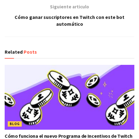
Siguiente articulo
Cómo ganar suscriptores en Twitch con este bot
automático
Related
Posts
BLOG
Cómo funciona el nuevo Programa de Incentivos de Twitch