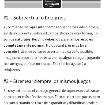
#2 – Sobreactuar o forzarnos
Al comienzo siempre intentamos sonar demasiado claros y,
sin darnos cuenta, sobreactuamos. Dicho de otra forma, no
somos naturales. Pero no debemos alarmarnos, esto
es
completamente normal
. No obstante, es
muy buen
consejo
tratar de evitar esto en la medida de lo posible,
imaginando que solo nos esta viendo algún colega o jugando
con amigos, aunque no sea así. Esa táctica ayudará a
relajarnos.
#3 – Stremear siempre los mismos juegos
Es muy extendido el consejo general de super especializarse
para crecer más efectivamente. Esto es cierto en parte, pero
no tanto cuando se trata de expandirse y difundirse desde el