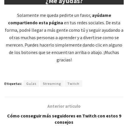
¿Me ayudas?
Solamente me queda pedirte un favor,
ayúdame
compartiendo esta página
en tus redes sociales. De esta
forma, podré llegar a más gente como tú y seguir ayudando a
otras muchas personas a aprender y a divertirse como se
merecen. Puedes hacerlo simplemente dando clic en alguno
de los botones que se encuentran arriba o abajo. ¡Muchas
gracias!
Etiquetas:
Guías
Streaming
Twitch
Anterior articulo
Cómo conseguir más seguidores en Twitch con estos 9
consejos