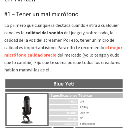
#1 – Tener un mal micrófono
Lo primero que cualquiera destaca cuando entra a cualquier
canal es la
calidad del sonido
del juego y, sobre todo, la
calidad de la voz del streamer. Por eso, tener un micro de
calidad es importantísimo. Para ello te recomiendo
el mejor
micrófono calidad precio
del mercado (yo lo tengo y dudo
que lo cambie). Fijo que te suena porque todos los creadores
hablan maravillas de él.