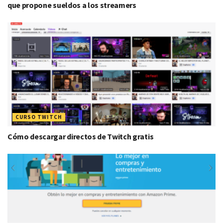
que propone sueldos a los streamers
CURSO TWITCH
Cómo descargar directos de Twitch gratis