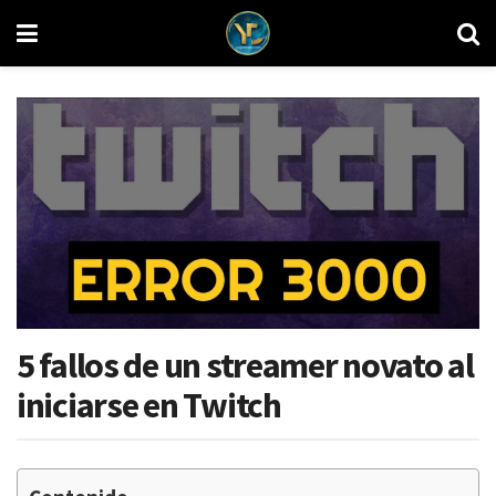
5 fallos de un streamer novato al
iniciarse en Twitch