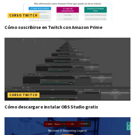
CURSO TWITCH
Cómo suscribirse en Twitch con Amazon Prime
CURSO TWITCH
Cómo descargar e instalar OBS Studio gratis