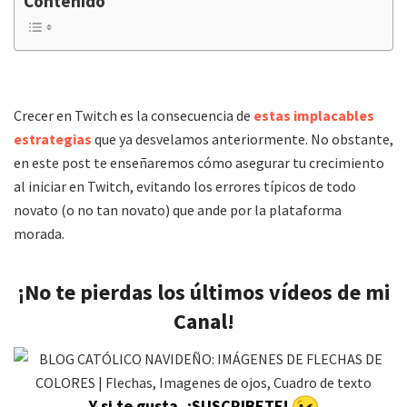
Contenido
Crecer en Twitch es la consecuencia de
estas implacables
estrategias
que ya desvelamos anteriormente. No obstante,
en este post te enseñaremos cómo asegurar tu crecimiento
al iniciar en Twitch, evitando los errores típicos de todo
novato (o no tan novato) que ande por la plataforma
morada.
¡No te pierdas los últimos vídeos de mi
Canal!
Y si te gusta, ¡SUSCRIBETE!