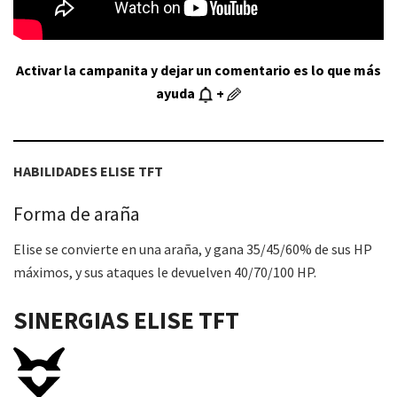
Activar la campanita y dejar un comentario es lo que más
ayuda
+
HABILIDADES
ELISE
TFT
Forma de araña
Elise se convierte en una araña, y gana 35/45/60% de sus HP
máximos, y sus ataques le devuelven 40/70/100 HP.
SINERGIAS
ELISE
TFT