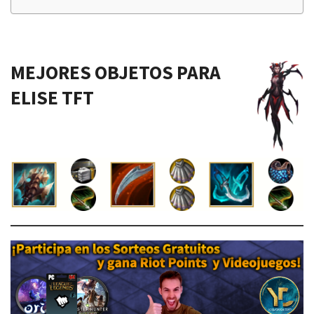
MEJORES OBJETOS PARA
ELISE TFT