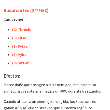
Susurrantes
(2/4/6/8)
Campeones:
(2) Thresh.
(3) Elise.
(3) Sylas.
(5) Pyke.
(8) Sy’Fen.
Efectos:
Hacen daño que encogen a sus enemigos, reduciendo su
armadura y resistencia mágica un 40% durante 6 segundos.
Cuando atacan a un enemigo encogido, los Susurrantes
ganan AD y AP que se stackea, que aumenta según los