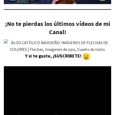
¡No te pierdas los últimos vídeos de mi
Canal!
Y si te gusta, ¡SUSCRIBETE!