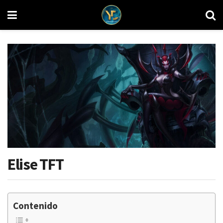
Elise TFT
Contenido