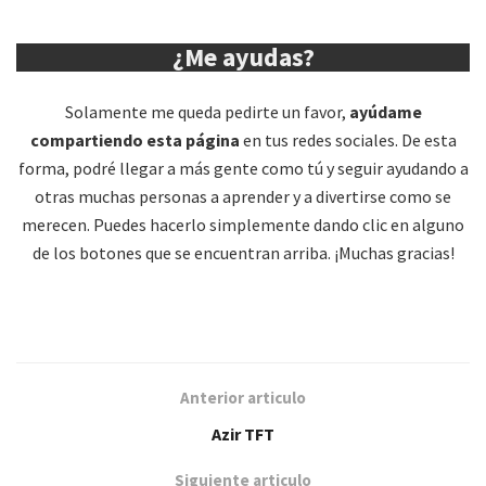
¿Me ayudas?
Solamente me queda pedirte un favor,
ayúdame
compartiendo esta página
en tus redes sociales. De esta
forma, podré llegar a más gente como tú y seguir ayudando a
otras muchas personas a aprender y a divertirse como se
merecen. Puedes hacerlo simplemente dando clic en alguno
de los botones que se encuentran arriba. ¡Muchas gracias!
Anterior articulo
Azir TFT
Siguiente articulo