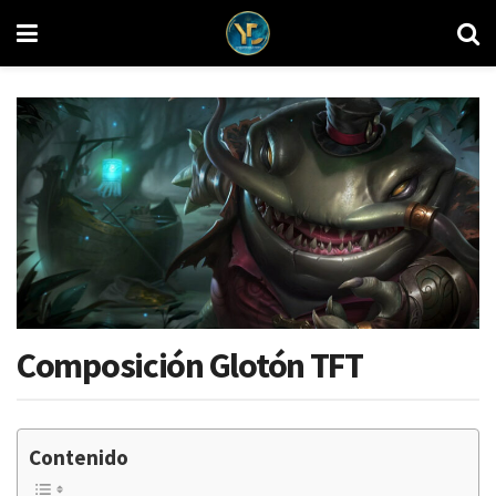
Composición Glotón TFT
Contenido