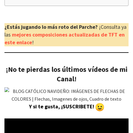
¿Estás jugando lo más roto del Parche?
¡Consulta ya
las
mejores composiciones actualizadas de TFT en
este enlace
!
¡No te pierdas los últimos vídeos de mi
Canal!
Y si te gusta, ¡SUSCRIBETE!