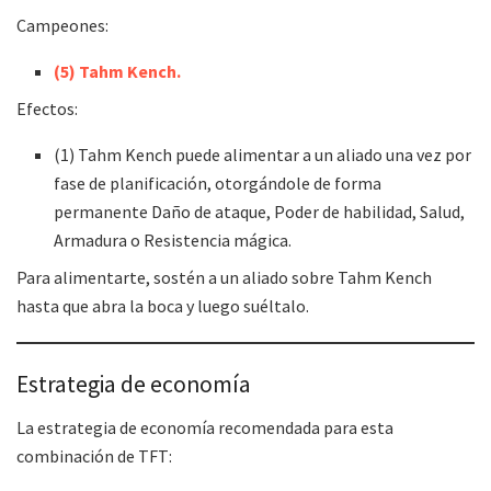
Campeones:
(5) Tahm Kench.
Efectos:
(1) Tahm Kench puede alimentar a un aliado una vez por
fase de planificación, otorgándole de forma
permanente Daño de ataque, Poder de habilidad, Salud,
Armadura o Resistencia mágica.
Para alimentarte, sostén a un aliado sobre Tahm Kench
hasta que abra la boca y luego suéltalo.
Estrategia de economía
La estrategia de economía recomendada para esta
combinación de TFT: