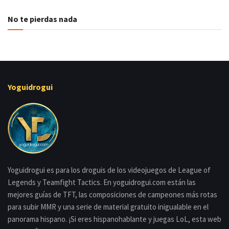
No te pierdas nada
Yoguidrogui
Yoguidrogui es para los droguis de los videojuegos de League of
Legends y Teamfight Tactics. En yoguidrogui.com están las
mejores guías de TFT, las composiciones de campeones más rotas
para subir MMR y una serie de material gratuito inigualable en el
panorama hispano. ¡Si eres hispanohablante y juegas LoL, esta web