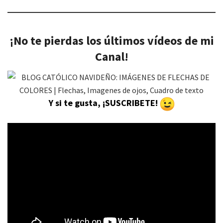
¡No te pierdas los últimos vídeos de mi
Canal!
Y si te gusta, ¡SUSCRIBETE!