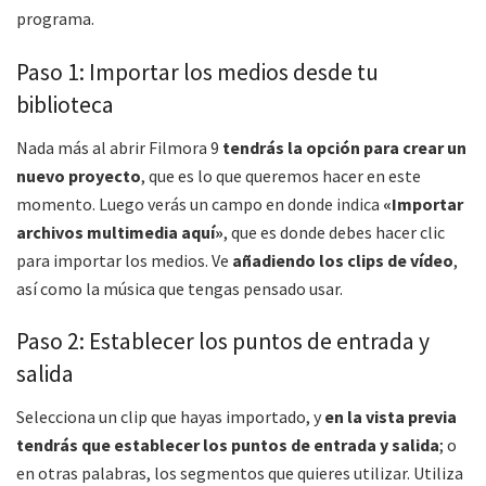
programa.
Paso 1: Importar los medios desde tu
biblioteca
Nada más al abrir Filmora 9
tendrás la opción para crear un
nuevo proyecto
, que es lo que queremos hacer en este
momento. Luego verás un campo en donde indica
«Importar
archivos multimedia aquí»
, que es donde debes hacer clic
para importar los medios. Ve
añadiendo los clips de vídeo
,
así como la música que tengas pensado usar.
Paso 2: Establecer los puntos de entrada y
salida
Selecciona un clip que hayas importado, y
en la vista previa
tendrás que establecer los puntos de entrada y salida
; o
en otras palabras, los segmentos que quieres utilizar. Utiliza