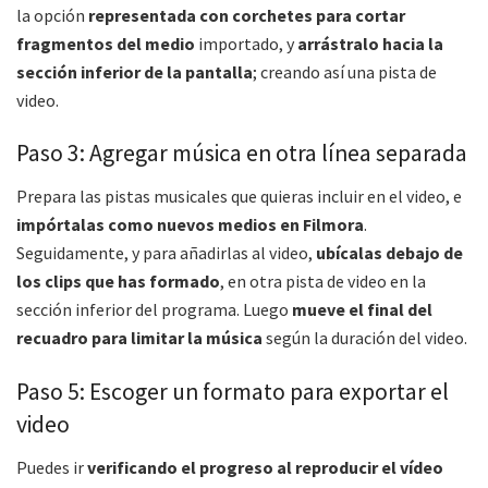
la opción
representada con corchetes para cortar
fragmentos del medio
importado, y
arrástralo hacia la
sección inferior de la pantalla
; creando así una pista de
video.
Paso 3: Agregar música en otra línea separada
Prepara las pistas musicales que quieras incluir en el video, e
impórtalas como nuevos medios en Filmora
.
Seguidamente, y para añadirlas al video,
ubícalas debajo de
los clips que has formado
, en otra pista de video en la
sección inferior del programa. Luego
mueve el final del
recuadro para limitar la música
según la duración del video.
Paso 5: Escoger un formato para exportar el
video
Puedes ir
verificando el progreso al reproducir el vídeo