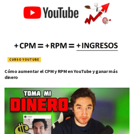
CURSO YOUTUBE
Cómo aumentar el CPM y RPM en YouTube y ganar más
dinero