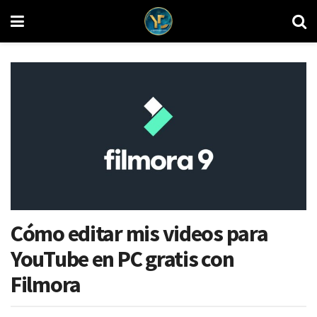
Cómo editar mis videos para
YouTube en PC gratis con
Filmora