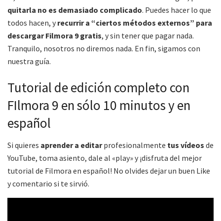
quitarla no es demasiado complicado
. Puedes hacer lo que
todos hacen, y
recurrir a “ciertos métodos externos” para
descargar Filmora 9 gratis
, y sin tener que pagar nada.
Tranquilo, nosotros no diremos nada. En fin, sigamos con
nuestra guía.
Tutorial de edición completo con
FIlmora 9 en sólo 10 minutos y en
español
Si quieres
aprender a editar
profesionalmente
tus vídeos
de
YouTube, toma asiento, dale al «play» y ¡disfruta del mejor
tutorial de Filmora en español! No olvides dejar un buen Like
y comentario si te sirvió.