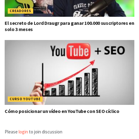
CREADORES
El secreto de Lord Draugr para ganar 100.000 suscriptores en
solo 3 meses
CURSO YOUTUBE
Cómo posicionar un vídeo en YouTube con SEO cíclico
Please
login
to join discussion