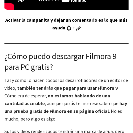
Activar la campanita y dejar un comentario es lo que más
ayuda
+
¿Cómo puedo descargar Filmora 9
para PC gratis?
Tal y como lo hacen todos los desarrolladores de un editor de
video,
también tendrás que pagar para usar Filmora 9
.
Cómo era de esperar,
no estamos hablando de una
cantidad accesible
, aunque quizás te interese saber que
hay
una prueba gratis de Filmora en su página oficial
. No es
mucho, pero algo es algo.
Si, los videos renderizados tendrán una marca de agua, pero