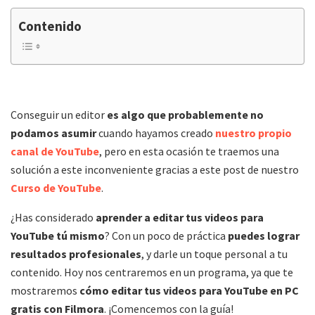
Contenido
Conseguir un editor
es algo que probablemente no
podamos asumir
cuando hayamos creado
nuestro propio
canal de YouTube
, pero en esta ocasión te traemos una
solución a este inconveniente gracias a este post de nuestro
Curso de YouTube
.
¿Has considerado
aprender a editar tus videos para
YouTube tú mismo
? Con un poco de práctica
puedes lograr
resultados profesionales
, y darle un toque personal a tu
contenido. Hoy nos centraremos en un programa, ya que te
mostraremos
cómo editar tus videos para YouTube en PC
gratis con Filmora
. ¡Comencemos con la guía!