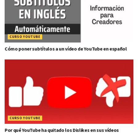
CURSO YOUTUBE
Cómo poner subtítulos a un vídeo de YouTube en español
CURSO YOUTUBE
Por qué YouTube ha quitado los Dislikes en sus vídeos