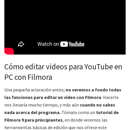
Cómo editar videos para YouTube en
PC con Filmora
Una pequeña aclaración antes;
no veremos a fondo todas
las funciones para editar un video con Filmora
. Hacerlo
nos llevaría mucho tiempo, y más aún
cuando no sabes
nada acerca del programa.
Tómalo como un
tutorial de
Filmora 9 para principiantes
, en donde veremos las
herramientas básicas de edición que nos ofrece este