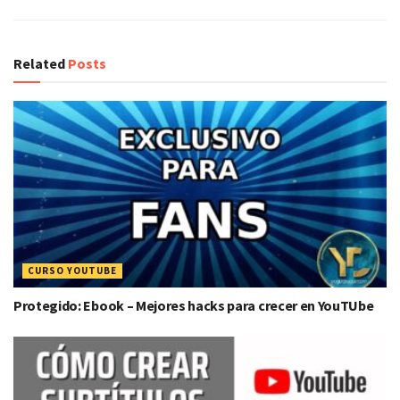
Related
Posts
CURSO YOUTUBE
Protegido: Ebook – Mejores hacks para crecer en YouTUbe