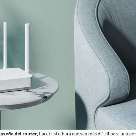
raseña del router
, hacer esto hará que sea más difícil para una pe