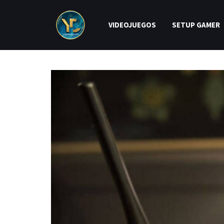
VIDEOJUEGOS
SETUP GAMER