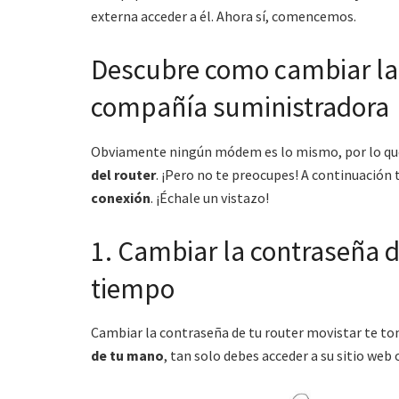
externa acceder a él. Ahora sí, comencemos.
Descubre como cambiar la 
compañía suministradora
Obviamente ningún módem es lo mismo, por lo qu
del router
. ¡Pero no te preocupes! A continuació
conexión
. ¡Échale un vistazo!
1. Cambiar la contraseña d
tiempo
Cambiar la contraseña de tu router movistar te t
de tu mano
, tan solo debes acceder a su sitio web 