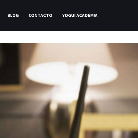
BLOG
CONTACTO
YOGUI ACADEMIA