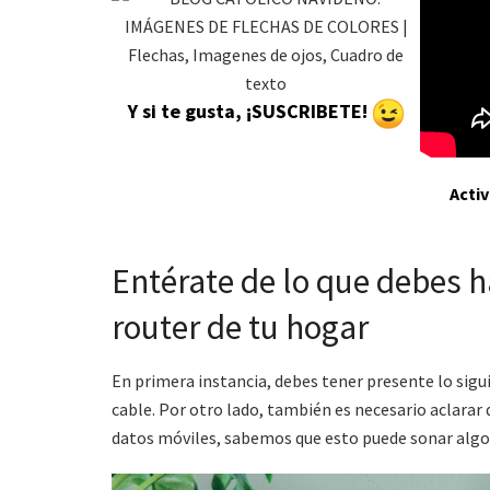
Y si te gusta, ¡SUSCRIBETE!
Acti
Entérate de lo que debes h
router de tu hogar
En primera instancia, debes tener presente lo sigu
cable. Por otro lado, también es necesario aclarar
datos móviles, sabemos que esto puede sonar algo