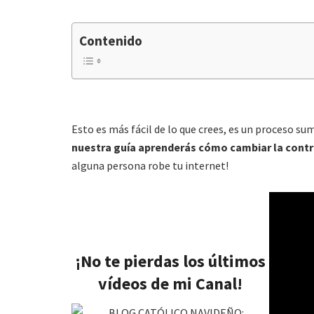
Contenido
Esto es más fácil de lo que crees, es un proceso 
nuestra guía aprenderás cómo cambiar la contr
alguna persona robe tu internet!
¡No te pierdas los últimos
vídeos de mi Canal!