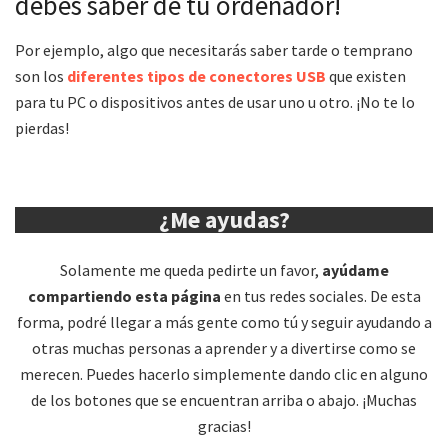
debes saber de tu ordenador!
Por ejemplo, algo que necesitarás saber tarde o temprano
son los
diferentes tipos de conectores USB
que existen
para tu PC o dispositivos antes de usar uno u otro. ¡No te lo
pierdas!
¿Me ayudas?
Solamente me queda pedirte un favor,
ayúdame
compartiendo esta página
en tus redes sociales. De esta
forma, podré llegar a más gente como tú y seguir ayudando a
otras muchas personas a aprender y a divertirse como se
merecen. Puedes hacerlo simplemente dando clic en alguno
de los botones que se encuentran arriba o abajo. ¡Muchas
gracias!