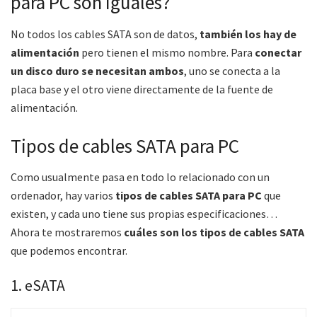
para PC son iguales?
No todos los cables SATA son de datos,
también los hay de
alimentación
pero tienen el mismo nombre. Para
conectar
un disco duro se necesitan ambos
, uno se conecta a la
placa base y el otro viene directamente de la fuente de
alimentación.
Tipos de cables SATA para PC
Como usualmente pasa en todo lo relacionado con un
ordenador, hay varios
tipos de cables SATA para PC
que
existen, y cada uno tiene sus propias especificaciones…
Ahora te mostraremos
cuáles son los tipos de cables SATA
que podemos encontrar.
1. eSATA