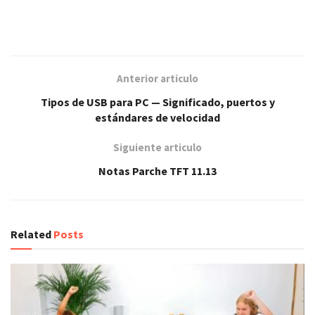
Anterior articulo
Tipos de USB para PC — Significado, puertos y
estándares de velocidad
Siguiente articulo
Notas Parche TFT 11.13
Related
Posts