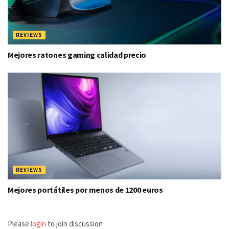
REVIEWS
Mejores ratones gaming calidad precio
REVIEWS
Mejores portátiles por menos de 1200 euros
Please
login
to join discussion