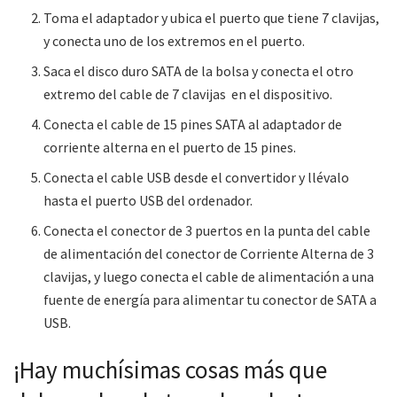
Toma el adaptador y ubica el puerto que tiene 7 clavijas,
y conecta uno de los extremos en el puerto.
Saca el disco duro SATA de la bolsa y conecta el otro
extremo del cable de 7 clavijas en el dispositivo.
Conecta el cable de 15 pines SATA al adaptador de
corriente alterna en el puerto de 15 pines.
Conecta el cable USB desde el convertidor y llévalo
hasta el puerto USB del ordenador.
Conecta el conector de 3 puertos en la punta del cable
de alimentación del conector de Corriente Alterna de 3
clavijas, y luego conecta el cable de alimentación a una
fuente de energía para alimentar tu conector de SATA a
USB.
¡Hay muchísimas cosas más que