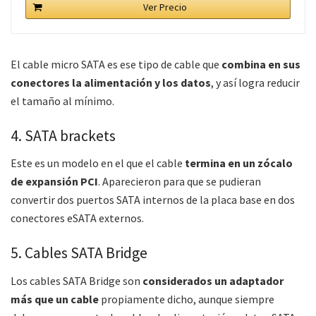
Ver Precio
El cable micro SATA es ese tipo de cable que
combina en sus
conectores la alimentación y los datos
, y así logra reducir
el tamaño al mínimo.
4. SATA brackets
Este es un modelo en el que el cable
termina en un zócalo
de expansión PCI
. Aparecieron para que se pudieran
convertir dos puertos SATA internos de la placa base en dos
conectores eSATA externos.
5. Cables SATA Bridge
Los cables SATA Bridge son
considerados un adaptador
más que un cable
propiamente dicho, aunque siempre