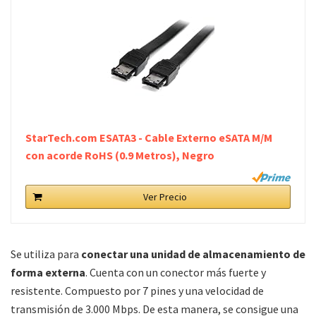
StarTech.com ESATA3 - Cable Externo eSATA M/M
con acorde RoHS (0.9 Metros), Negro
Ver Precio
Se utiliza para
conectar una unidad de almacenamiento de
forma externa
. Cuenta con un conector más fuerte y
resistente. Compuesto por 7 pines y una velocidad de
transmisión de 3.000 Mbps. De esta manera, se consigue una