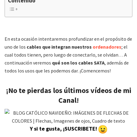
Contenido
En esta ocasión intentaremos profundizar en el propósito de
uno de los
cables que integran nuestros
ordenadores
; el
cual todos tienen, pero luego de conectarlo, se olvidan… A
continuación veremos
qué son los cables SATA
, además de
todos los usos que les podemos dar. ¡Comencemos!
¡No te pierdas los últimos vídeos de mi
Canal!
Y si te gusta, ¡SUSCRIBETE!