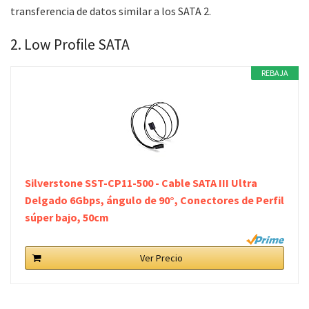
transferencia de datos similar a los SATA 2.
2. Low Profile SATA
REBAJA
Silverstone SST-CP11-500 - Cable SATA III Ultra
Delgado 6Gbps, ángulo de 90°, Conectores de Perfil
súper bajo, 50cm
Ver Precio