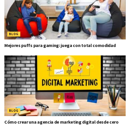
BLOG
Mejores puffs para gaming: juega con total comodidad
BLOG
Cómo crear una agencia de marketing digital desde cero