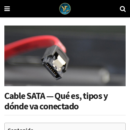
Cable SATA — Qué es, tipos y
dónde va conectado