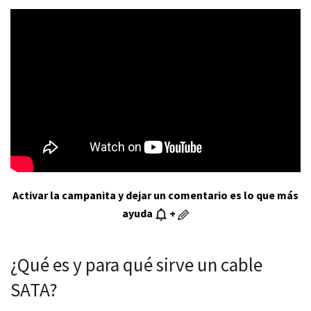
Activar la campanita y dejar un comentario es lo que más
ayuda
+
¿Qué es y para qué sirve un cable
SATA?