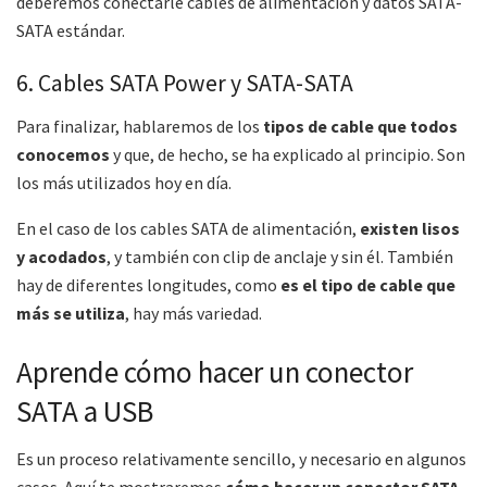
deberemos conectarle cables de alimentación y datos SATA-
SATA estándar.
6. Cables SATA Power y SATA-SATA
Para finalizar, hablaremos de los
tipos de cable que todos
conocemos
y que, de hecho, se ha explicado al principio. Son
los más utilizados hoy en día.
En el caso de los cables SATA de alimentación,
existen lisos
y acodados
, y también con clip de anclaje y sin él. También
hay de diferentes longitudes, como
es el tipo de cable que
más se utiliza
, hay más variedad.
Aprende cómo hacer un conector
SATA a USB
Es un proceso relativamente sencillo, y necesario en algunos