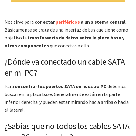
Nos sirve para
conectar
periféricos
a un sistema central
.
Básicamente se trata de una interfaz de bus que tiene como
objetivo la
transferencia de datos entre la placa base y
otros componentes
que conectas a ella.
¿Dónde va conectado un cable SATA
en mi PC?
Para
encontrar los puertos SATA en nuestra PC
debemos
buscar en la placa base. Generalmente están en la parte
inferior derecha y pueden estar mirando hacia arriba o hacia
el lateral.
¿Sabías que no todos los cables SATA