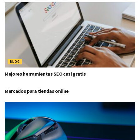
BLOG
Mejores herramientas SEO casi gratis
BLOG
Mercados para tiendas online