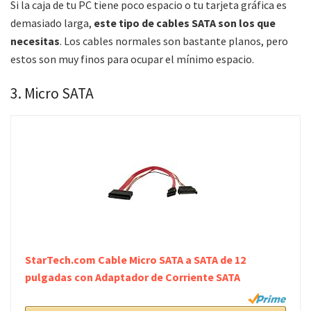
Si la caja de tu PC tiene poco espacio o tu tarjeta gráfica es
demasiado larga,
este tipo de cables SATA son los que
necesitas
. Los cables normales son bastante planos, pero
estos son muy finos para ocupar el mínimo espacio.
3. Micro SATA
StarTech.com Cable Micro SATA a SATA de 12
pulgadas con Adaptador de Corriente SATA