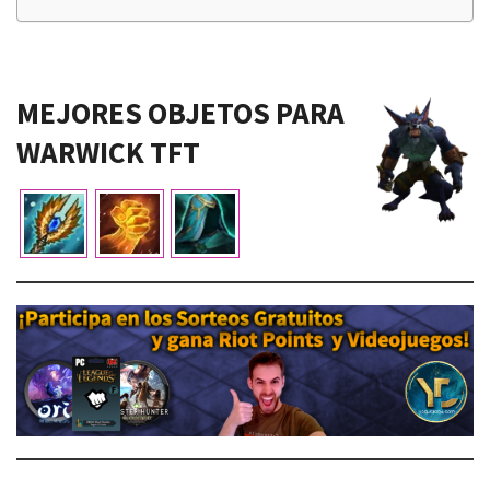
MEJORES OBJETOS PARA
WARWICK TFT