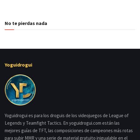
No te pierdas nada
Yoguidrogui
Yoguidrogui es para los droguis de los videojuegos de League of
Legends y Teamfight Tactics. En yoguidrogui.com están las
mejores guías de TFT, las composiciones de campeones más rotas
para subir MMR y una serie de material gratuito inigualable en el