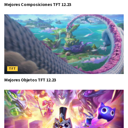
Mejores Composiciones TFT 12.23
TFT
Mejores Objetos TFT 12.23