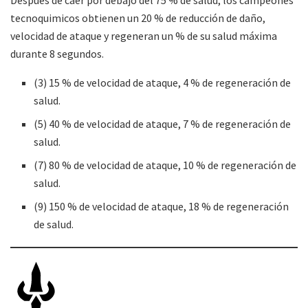
Después de caer por debajo del 75 % de salud, los campeones
tecnoquimicos obtienen un 20 % de reducción de daño,
velocidad de ataque y regeneran un % de su salud máxima
durante 8 segundos.
(3) 15 % de velocidad de ataque, 4 % de regeneración de
salud.
(5) 40 % de velocidad de ataque, 7 % de regeneración de
salud.
(7) 80 % de velocidad de ataque, 10 % de regeneración de
salud.
(9) 150 % de velocidad de ataque, 18 % de regeneración
de salud.