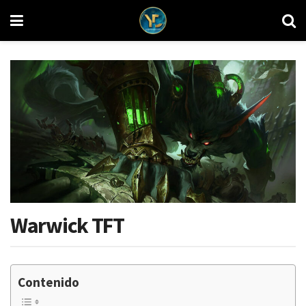
Warwick TFT
Contenido