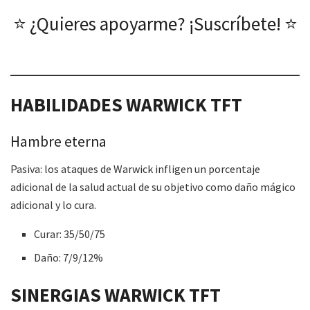
⭐ ¿Quieres apoyarme? ¡Suscríbete! ⭐
HABILIDADES WARWICK TFT
Hambre eterna
Pasiva: los ataques de Warwick infligen un porcentaje
adicional de la salud actual de su objetivo como daño mágico
adicional y lo cura.
Curar: 35/50/75
Daño: 7/9/12%
SINERGIAS WARWICK TFT