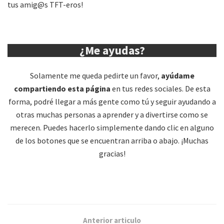
tus amig@s TFT-eros!
¿Me ayudas?
Solamente me queda pedirte un favor,
ayúdame
compartiendo esta página
en tus redes sociales. De esta
forma, podré llegar a más gente como tú y seguir ayudando a
otras muchas personas a aprender y a divertirse como se
merecen. Puedes hacerlo simplemente dando clic en alguno
de los botones que se encuentran arriba o abajo. ¡Muchas
gracias!
Anterior articulo