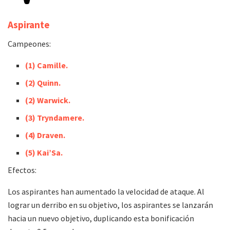
Aspirante
Campeones:
(1) Camille.
(2) Quinn.
(2) Warwick.
(3) Tryndamere.
(4) Draven.
(5) Kai’Sa.
Efectos:
Los aspirantes han aumentado la velocidad de ataque. Al
lograr un derribo en su objetivo, los aspirantes se lanzarán
hacia un nuevo objetivo, duplicando esta bonificación