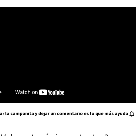
var la campanita y dejar un comentario es lo que más ayuda