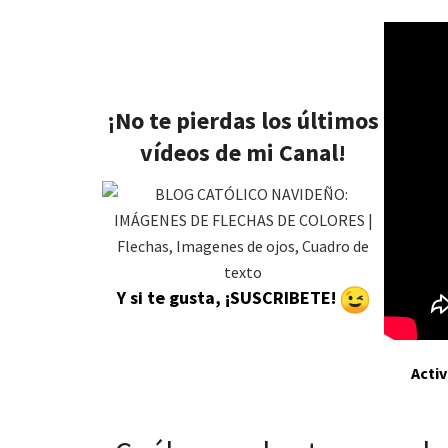
¡No te pierdas los últimos
vídeos de mi Canal!
Y si te gusta, ¡SUSCRIBETE!
Acti