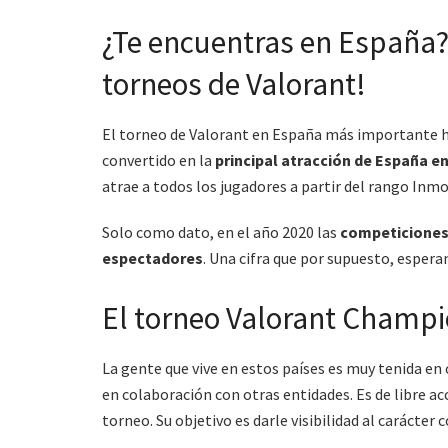
¿Te encuentras en España?
torneos de Valorant!
El torneo de Valorant en España más importante 
convertido en la
principal atracción de España en
atrae a todos los jugadores a partir del rango Inmor
Solo como dato, en el año 2020 las
competiciones 
espectadores
. Una cifra que por supuesto, espera
El torneo Valorant Champi
La gente que vive en estos países es muy tenida e
en colaboración con otras entidades. Es de libre a
torneo. Su objetivo es darle visibilidad al carácter