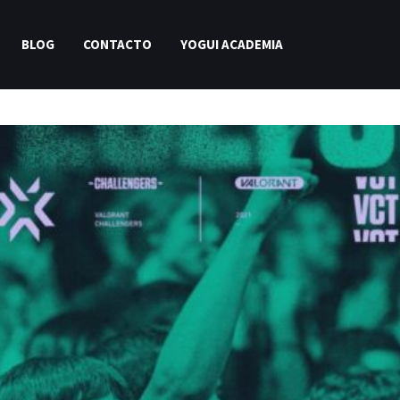
BLOG
CONTACTO
YOGUI ACADEMIA