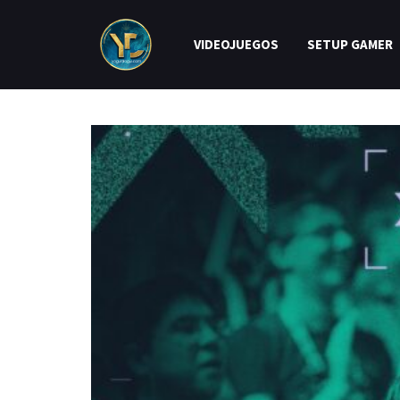
VIDEOJUEGOS
SETUP GAMER