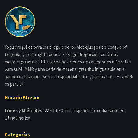
Yoguidrogui es para los droguis de los videojuegos de League of
Legends y Teamfight Tactics. En yoguidrogui.com están las
mejores guías de TFT, las composiciones de campeones más rotas
para subir MMR y una serie de material gratuito inigualable en el
panorama hispano. ¡Si eres hispanohablante y juegas LoL, esta web
es para tí!
Horario Stream
Lunes y Miércoles:
22:30-1:30 hora española (a media tarde en
latinoamérica)
Categorías