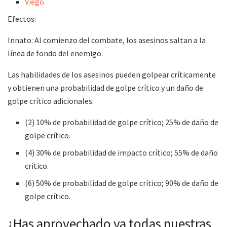
Viego.
Efectos:
Innato: Al comienzo del combate, los asesinos saltan a la
línea de fondo del enemigo.
Las habilidades de los asesinos pueden golpear críticamente
y obtienen una probabilidad de golpe crítico y un daño de
golpe crítico adicionales.
(2) 10% de probabilidad de golpe crítico; 25% de daño de
golpe crítico.
(4) 30% de probabilidad de impacto crítico; 55% de daño
crítico.
(6) 50% de probabilidad de golpe crítico; 90% de daño de
golpe crítico.
¿Has aprovechado ya todas nuestras