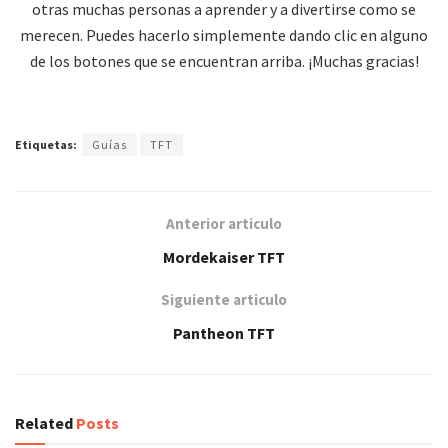
otras muchas personas a aprender y a divertirse como se
merecen. Puedes hacerlo simplemente dando clic en alguno
de los botones que se encuentran arriba. ¡Muchas gracias!
Etiquetas:
Guías
TFT
Anterior articulo
Mordekaiser TFT
Siguiente articulo
Pantheon TFT
Related
Posts