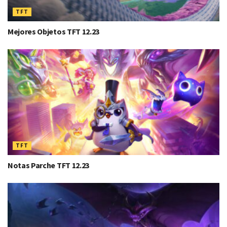
TFT
Mejores Objetos TFT 12.23
TFT
Notas Parche TFT 12.23