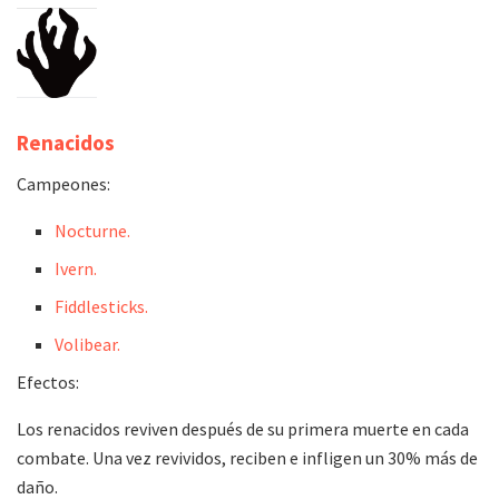
Renacidos
Campeones:
Nocturne.
Ivern.
Fiddlesticks.
Volibear.
Efectos:
Los renacidos reviven después de su primera muerte en cada
combate. Una vez revividos, reciben e infligen un 30% más de
daño.