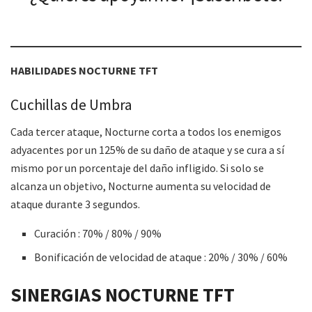
HABILIDADES
NOCTURNE
TFT
Cuchillas de Umbra
Cada tercer ataque, Nocturne corta a todos los enemigos
adyacentes por un 125% de su daño de ataque y se cura a sí
mismo por un porcentaje del daño infligido. Si solo se
alcanza un objetivo, Nocturne aumenta su velocidad de
ataque durante 3 segundos.
Curación : 70% / 80% / 90%
Bonificación de velocidad de ataque : 20% / 30% / 60%
SINERGIAS
NOCTURNE
TFT