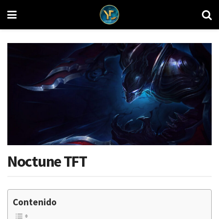
Noctune TFT
Contenido