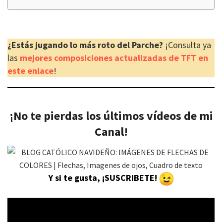
¿Estás jugando lo más roto del Parche?
¡Consulta ya
las
mejores composiciones actualizadas de TFT en
este enlace
!
¡No te pierdas los últimos vídeos de mi
Canal!
Y si te gusta, ¡SUSCRIBETE!