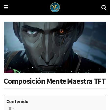
Composición Mente Maestra TFT
Contenido