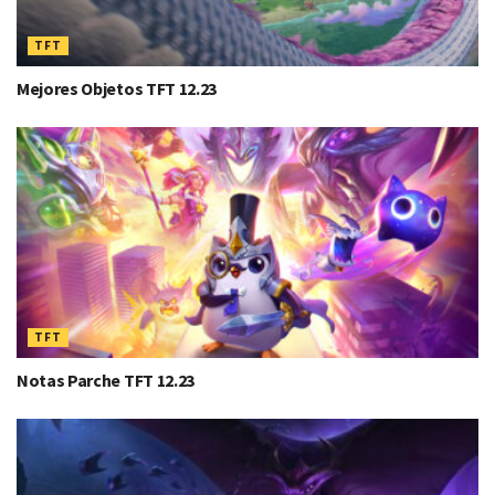
TFT
Mejores Objetos TFT 12.23
TFT
Notas Parche TFT 12.23