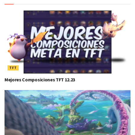
TFT
Mejores Composiciones TFT 12.23