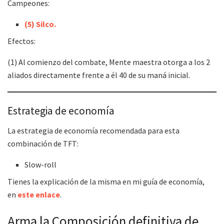
Campeones:
(5) Silco.
Efectos:
(1) Al comienzo del combate, Mente maestra otorga a los 2
aliados directamente frente a él 40 de su maná inicial.
Estrategia de economía
La estrategia de economía recomendada para esta
combinación de TFT:
Slow-roll
Tienes la explicación de la misma en mi guía de economía,
en
este enlace
.
Arma la Composición definitiva de