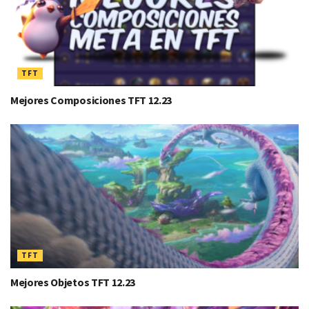
TFT
Mejores Composiciones TFT 12.23
TFT
Mejores Objetos TFT 12.23