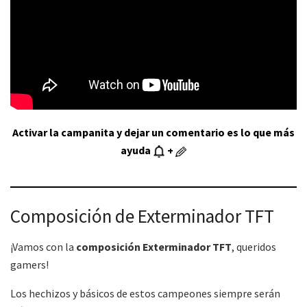
Activar la campanita y dejar un comentario es lo que más
ayuda
+
Composición de Exterminador TFT
¡Vamos con la
composición Exterminador
TFT
, queridos
gamers!
Los hechizos y básicos de estos campeones siempre serán