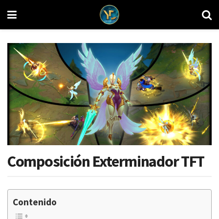
Composición Exterminador TFT
Contenido