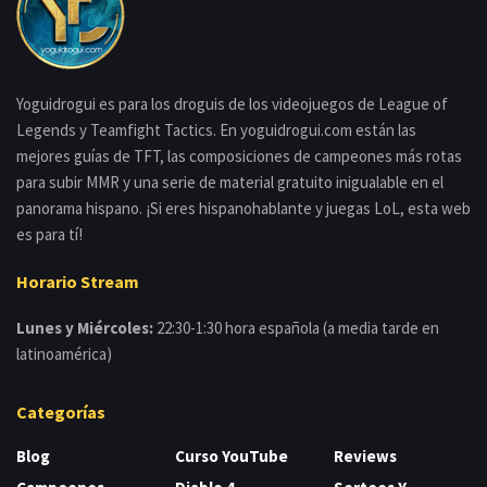
Yoguidrogui es para los droguis de los videojuegos de League of
Legends y Teamfight Tactics. En yoguidrogui.com están las
mejores guías de TFT, las composiciones de campeones más rotas
para subir MMR y una serie de material gratuito inigualable en el
panorama hispano. ¡Si eres hispanohablante y juegas LoL, esta web
es para tí!
Horario Stream
Lunes y Miércoles:
22:30-1:30 hora española (a media tarde en
latinoamérica)
Categorías
Blog
Curso YouTube
Reviews