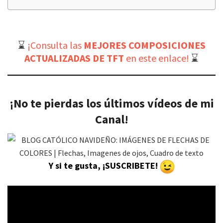
⌛
¡Consulta las
MEJORES COMPOSICIONES
ACTUALIZADAS DE TFT
en este enlace!
⌛
¡No te pierdas los últimos vídeos de mi
Canal!
Y si te gusta, ¡SUSCRIBETE!