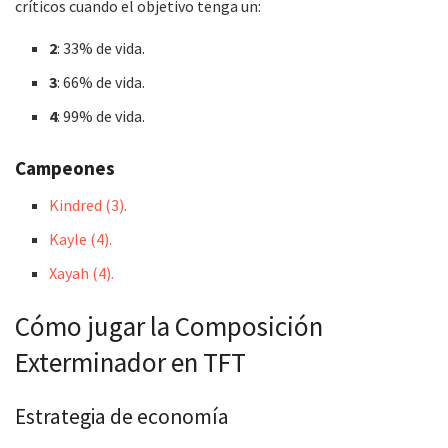
críticos cuando el objetivo tenga un:
2
: 33% de vida.
3
: 66% de vida.
4
: 99% de vida.
Campeones
Kindred (3).
Kayle (4).
Xayah (4).
Cómo jugar la Composición
Exterminador en TFT
Estrategia de economía