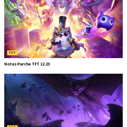
TFT
Notas Parche TFT 12.23