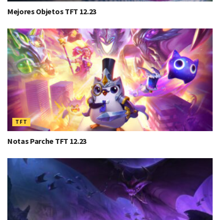
Mejores Objetos TFT 12.23
TFT
Notas Parche TFT 12.23