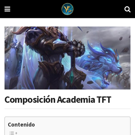
Composición Academia TFT
Contenido