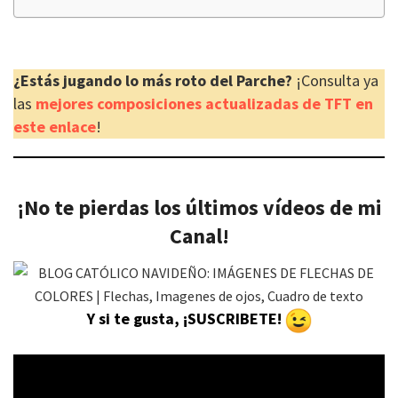
¿Estás jugando lo más roto del Parche?
¡Consulta ya
las
mejores composiciones actualizadas de TFT en
este enlace
!
¡No te pierdas los últimos vídeos de mi
Canal!
Y si te gusta, ¡SUSCRIBETE!