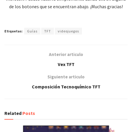
de los botones que se encuentran abajo. ¡Muchas gracias!
Etiquetas:
Guías
TFT
videojuegos
Anterior articulo
Vex TFT
Siguiente articulo
Composición Tecnoquímico TFT
Related
Posts