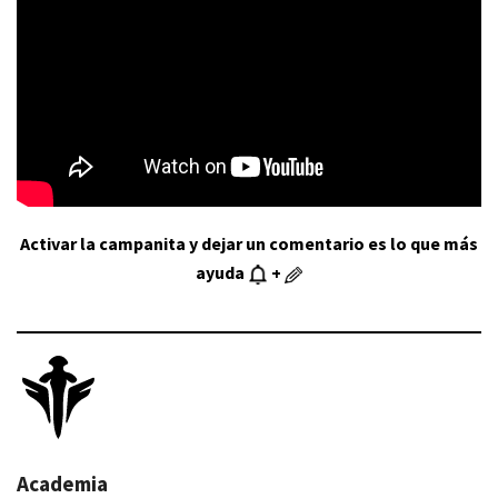
Activar la campanita y dejar un comentario es lo que más
ayuda
+
Academia