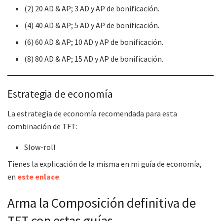
(2) 20 AD & AP; 3 AD y AP de bonificación.
(4) 40 AD & AP; 5 AD y AP de bonificación.
(6) 60 AD & AP; 10 AD y AP de bonificación.
(8) 80 AD & AP; 15 AD y AP de bonificación.
Estrategia de economía
La estrategia de economía recomendada para esta
combinación de TFT:
Slow-roll
Tienes la explicación de la misma en mi guía de economía,
en
este enlace
.
Arma la Composición definitiva de
TFT con estas guías