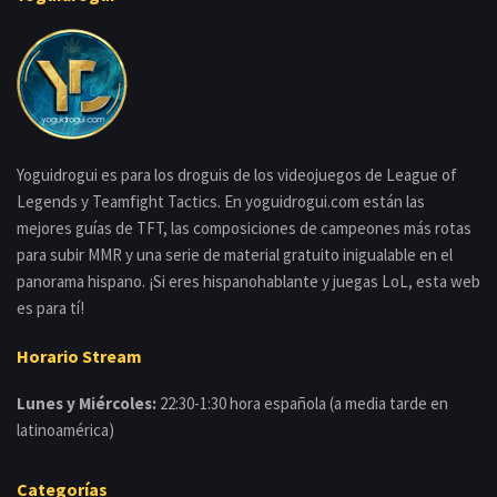
Yoguidrogui es para los droguis de los videojuegos de League of
Legends y Teamfight Tactics. En yoguidrogui.com están las
mejores guías de TFT, las composiciones de campeones más rotas
para subir MMR y una serie de material gratuito inigualable en el
panorama hispano. ¡Si eres hispanohablante y juegas LoL, esta web
es para tí!
Horario Stream
Lunes y Miércoles:
22:30-1:30 hora española (a media tarde en
latinoamérica)
Categorías